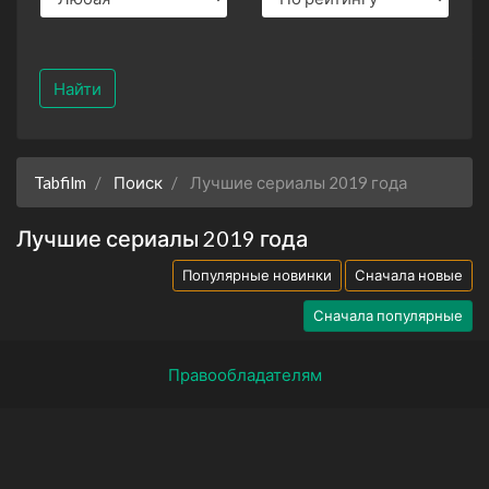
Найти
Tabfilm
Поиск
Лучшие сериалы 2019 года
Лучшие сериалы 2019 года
Популярные новинки
Сначала новые
Сначала популярные
Правообладателям